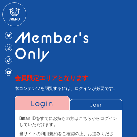
Member's
Only
会員限定エリアとなります
本コンテンツを閲覧するには、ログインが必要です。
Login
Join
Bitfan IDをすでにお持ちの方はこちらからログイン
していただけます。
当サイトの利用規約をご確認の上、お進みくださ