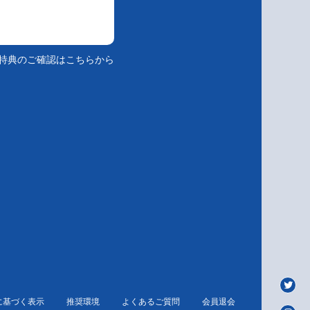
特典のご確認はこちらから
に基づく表示
推奨環境
よくあるご質問
会員退会