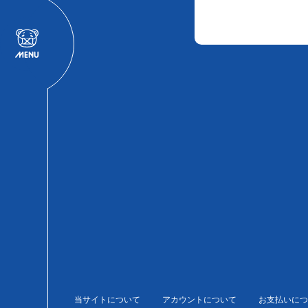
当サイトについて
アカウントについて
お支払いにつ