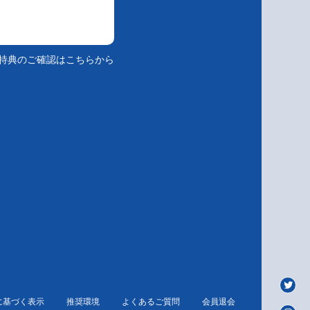
特典のご確認はこちらから
に基づく表示
推奨環境
よくあるご質問
会員退会