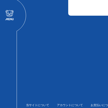
当サイトについて
アカウントについて
お支払いにつ