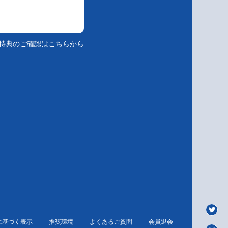
特典のご確認はこちらから
に基づく表示
推奨環境
よくあるご質問
会員退会