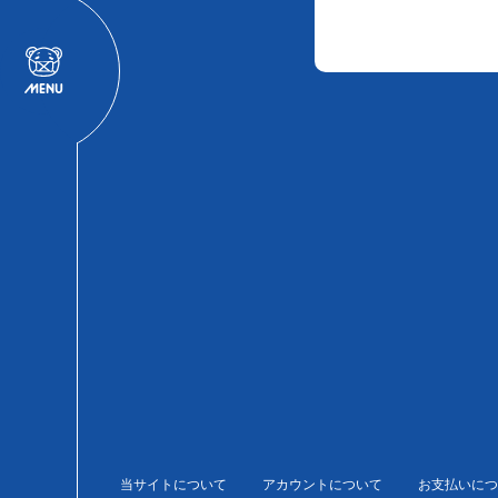
当サイトについて
アカウントについて
お支払いにつ