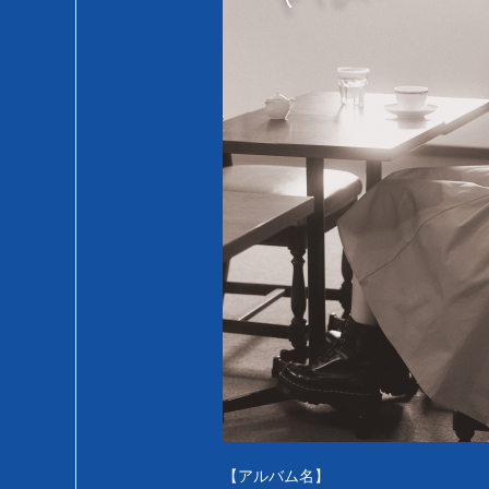
【アルバム名】