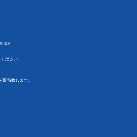
3:59
意ください。
を販売致します。