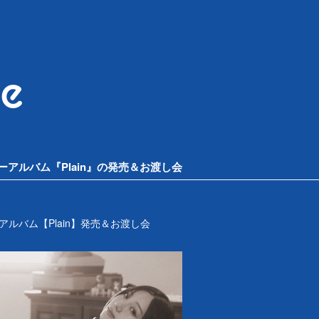
le
アルバム『Plain』の発売＆お渡し会
ルバム【Plain】発売＆お渡し会