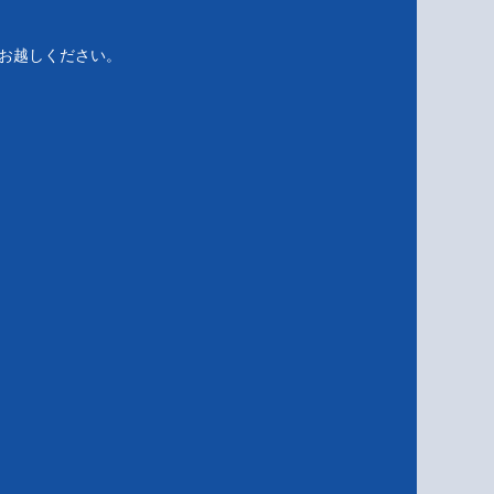
てお越しください。