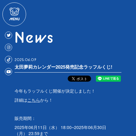
News
2025
06
09
太田夢莉カレンダー2025発売記念ラッフルくじ!
今年もラッフルくじ開催が決定しました！
詳細は
こちら
から！
販売期間：
2025年06月11日（水） 18:00~2025年06月30日
（月） 23:59まで