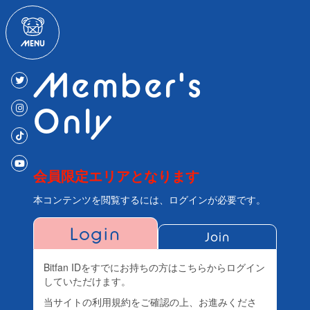
Member's
Only
会員限定エリアとなります
本コンテンツを閲覧するには、ログインが必要です。
Login
Join
Bitfan IDをすでにお持ちの方はこちらからログイン
していただけます。
当サイトの利用規約をご確認の上、お進みくださ