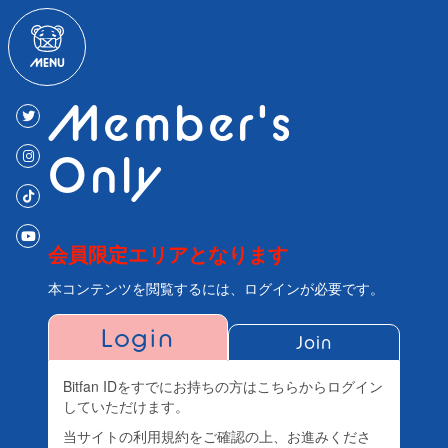
Member's
Only
会員限定エリアとなります
本コンテンツを閲覧するには、ログインが必要です。
Login
Join
Bitfan IDをすでにお持ちの方はこちらからログイン
していただけます。
当サイトの利用規約をご確認の上、お進みくださ