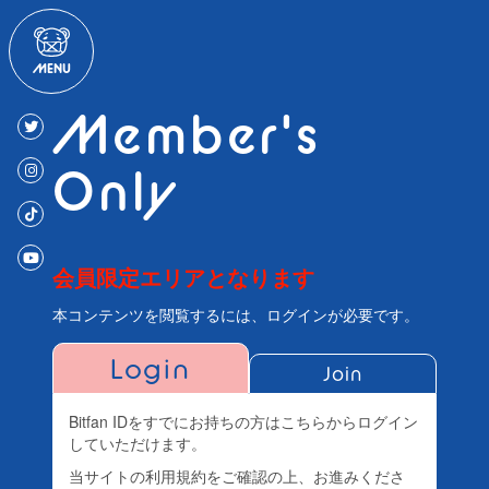
Member's
Only
会員限定エリアとなります
本コンテンツを閲覧するには、ログインが必要です。
Login
Join
Bitfan IDをすでにお持ちの方はこちらからログイン
していただけます。
当サイトの利用規約をご確認の上、お進みくださ